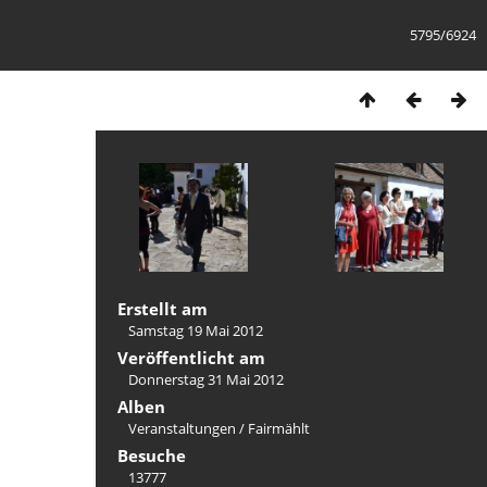
5795/6924
Erstellt am
Samstag 19 Mai 2012
Veröffentlicht am
Donnerstag 31 Mai 2012
Alben
Veranstaltungen
/
Fairmählt
Besuche
13777