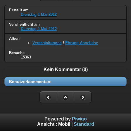
Erstellt am
Dienstag 1 Mai 2012
Veröffentlicht am
Dienstag 1 Mai 2012
Alben
Veranstaltungen
/
Ehrung Anneluise
Besuche
15363
Kein Kommentar (0)
Benutzerkommentare
Powered by
Piwigo
Ansicht :
Mobil
|
Standard