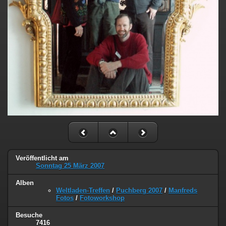
Veröffentlicht am
Sonntag 25 März 2007
Alben
Weltladen-Treffen
/
Puchberg 2007
/
Manfreds
Fotos
/
Fotoworkshop
Besuche
7416