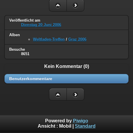
Veröffentlicht am
Dienstag 20 Juni 2006
Alben
Weltladen-Treffen
/
Graz 2006
Besuche
8651
Kein Kommentar (0)
Benutzerkommentare
Powered by
Piwigo
Ansicht :
Mobil
|
Standard