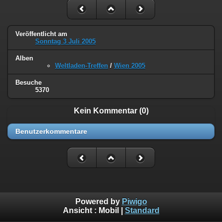
Veröffentlicht am
Sonntag 3 Juli 2005
Alben
Weltladen-Treffen
/
Wien 2005
Besuche
5370
Kein Kommentar (0)
Benutzerkommentare
Powered by
Piwigo
Ansicht :
Mobil
|
Standard